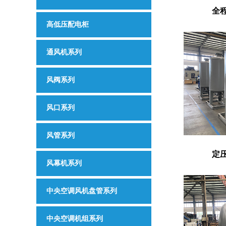
全
高低压配电柜
通风机系列
风阀系列
风口系列
风管系列
定
风幕机系列
中央空调风机盘管系列
中央空调机组系列