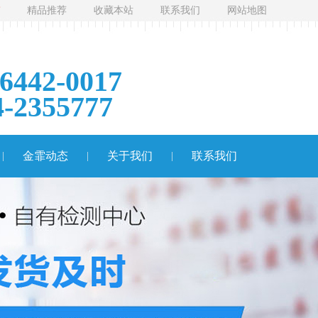
精品推荐
收藏本站
联系我们
网站地图
-6442-0017
4-2355777
金霏动态
关于我们
联系我们
|
|
|