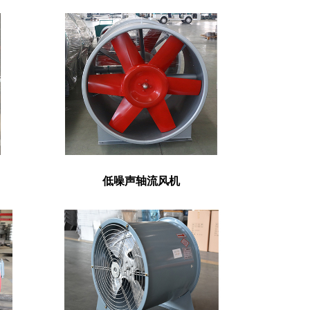
低噪声轴流风机