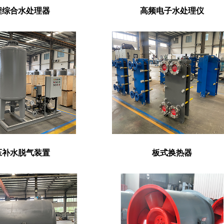
程综合水处理器
高频电子水处理仪
压补水脱气装置
板式换热器