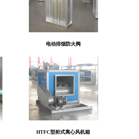
电动排烟防火阀
HTFC型柜式离心风机箱