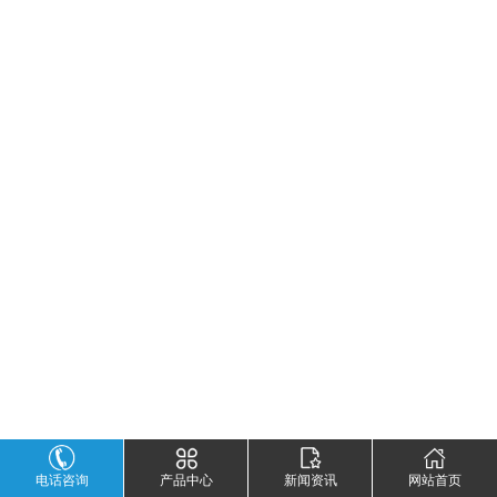
电话咨询
产品中心
新闻资讯
网站首页