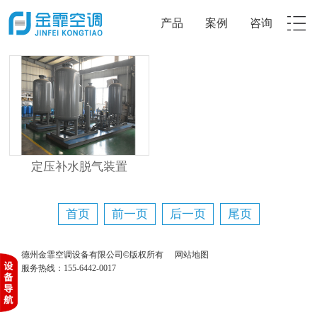
产品
案例
咨询
定压补水脱气装置
首页
前一页
后一页
尾页
德州金霏空调设备有限公司©版权所有
网站地图
服务热线：155-6442-0017