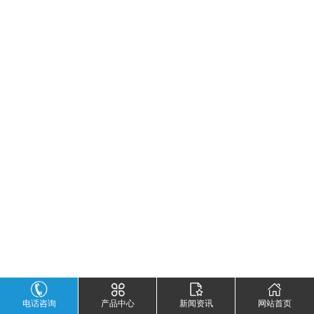
电话咨询
产品中心
新闻资讯
网站首页