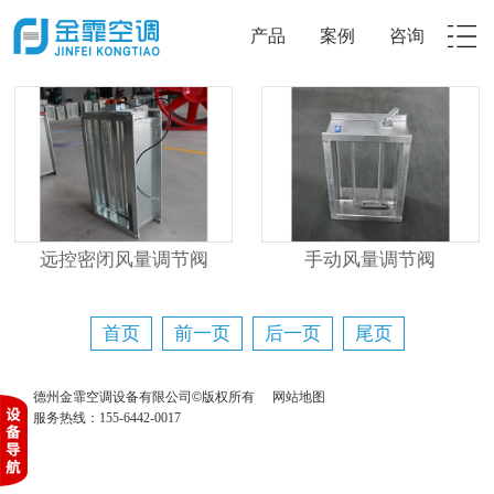
产品
案例
咨询
远控密闭风量调节阀
手动风量调节阀
首页
前一页
后一页
尾页
德州金霏空调设备有限公司©版权所有
网站地图
服务热线：155-6442-0017