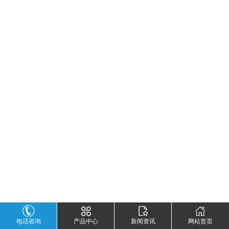
电话咨询
产品中心
新闻资讯
网站首页