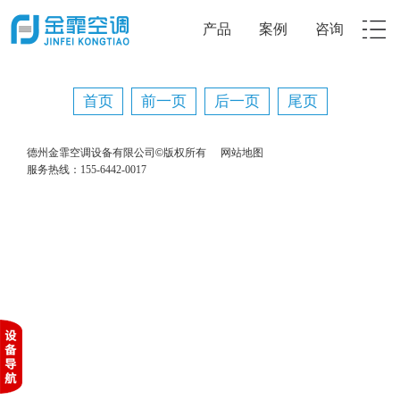
产品
案例
咨询
首页
前一页
后一页
尾页
德州金霏空调设备有限公司©版权所有
网站地图
服务热线：155-6442-0017