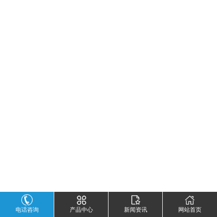
电话咨询
产品中心
新闻资讯
网站首页