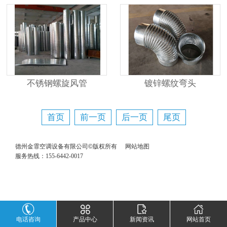
不锈钢螺旋风管
镀锌螺纹弯头
首页
前一页
后一页
尾页
德州金霏空调设备有限公司©版权所有
网站地图
服务热线：155-6442-0017
电话咨询
产品中心
新闻资讯
网站首页