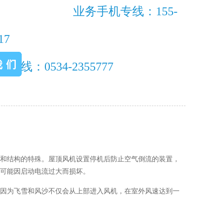
业务手机专线：155-
017
线：0534-2355777
和结构的特殊。屋顶风机设置停机后防止空气倒流的装置，
利，可能因启动电流过大而损坏。
因为飞雪和风沙不仅会从上部进入风机，在室外风速达到一