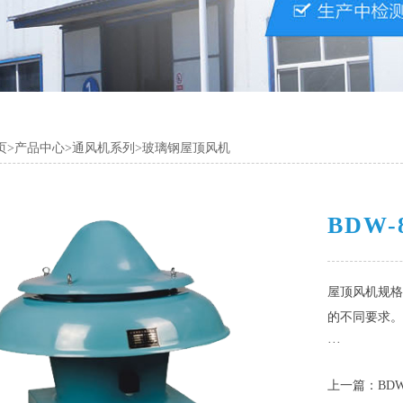
页
>
产品中心
>
通风机系列
>
玻璃钢屋顶风机
BDW
屋顶风机规格
的不同要求
···
上一篇：
BD