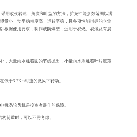
风机，采用改变转速、角度和叶型的方法，扩充性能参数范围以满
惯量小，动平稳精度高，运转平稳，且各项性能指标的企业
以根据使用要求，制作成防爆型，适用于易燃、易爆及有腐
补，大量雨水延着圆的节线抛出，小量雨水则延着叶片流落
在低于3.2Km时速的微风下转动。
择无电机涡轮风机是投资者最佳的保障。
计钢结构荷重时，可以不需考虑。