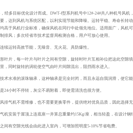
件，经多目标优化设计而成。DWT-Ⅰ型系列机号中12#-24#共八种机号
要，达到风机与系统区配，以利实现节能和降噪。运转平稳、寿命长转动
均高于风机行业标准，确保风机在同行中处领先地位。适用面广，风机可
强制排风；多次经省市技术监督局检测合格，用户可放心使用。
，连续运转高效节能，无噪音、无火花、具防爆性。
形叶片，每一叶片与叶片之间有空隙，旋转时叶片互相补位把这此空隙填
轮里，同时旋转的涡轮使空气由叶片间隙流出，阻挡雨水进入。
技术水准的滚珠轴承，这种轴承是完全封闭，而且永远自我润滑，使它能
机是24小时不停转，灰尘不易附着，即使需清洗也很方便。
排风排气机不需维修，也不需要更换零件，提供绝对优良品质，因此选
气机安装于屋顶上连底座一并算总重量约15Kg/座，相当轻盈，在设
之间有空隙光线会由此进入室内，可增加照明度5-10%节省电费。