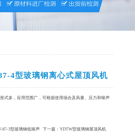
-87-4型玻璃钢离心式屋顶风机
形式多，应用范围广，可根据使用场合及风量、压力和噪声
。
W-87-3型玻璃钢低噪声
下一篇：
YDTW型玻璃钢屋顶风机