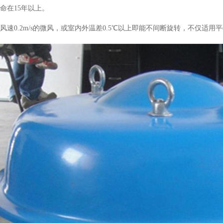
寿命在15年以上。
风速0.2m/s的微风，或室内外温差0.5℃以上即能不间断旋转，不仅适用