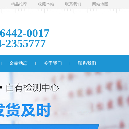
精品推荐
收藏本站
联系我们
网站地图
-6442-0017
4-2355777
金霏动态
关于我们
联系我们
|
|
|