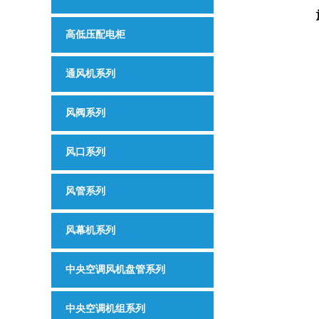
高低压配电柜
通风机系列
风阀系列
风口系列
风管系列
风幕机系列
中央空调风机盘管系列
中央空调机组系列