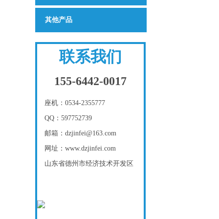
其他产品
联系我们
155-6442-0017
座机：0534-2355777
QQ：597752739
邮箱：dzjinfei@163.com
网址：www.dzjinfei.com
山东省德州市经济技术开发区