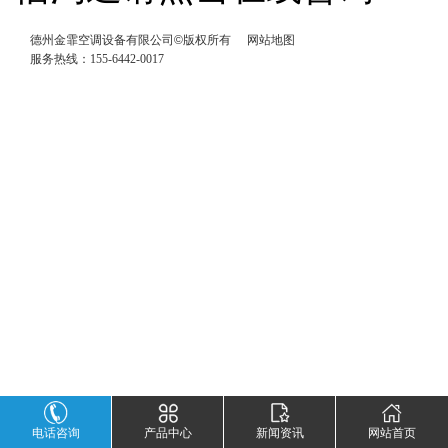
德州金霏空调设备有限公司©版权所有
网站地图
服务热线：155-6442-0017
电话咨询
产品中心
新闻资讯
网站首页