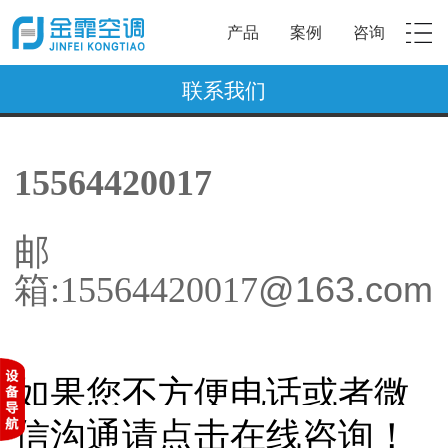
产品
案例
咨询
联系我们
15564420017
邮
@163.com
箱:
15564420017
如果您不方便电话或者微
信沟通请点击在线咨询！