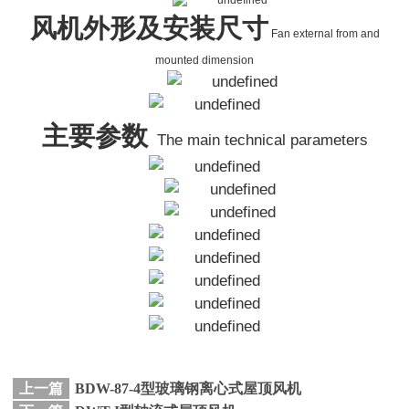
风机外形及安装尺寸
Fan external from and
mounted dimension
主要参数
The main technical parameters
上一篇
BDW-87-4型玻璃钢离心式屋顶风机