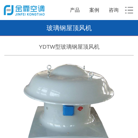
产品
案例
咨询
玻璃钢屋顶风机
YDTW型玻璃钢屋顶风机