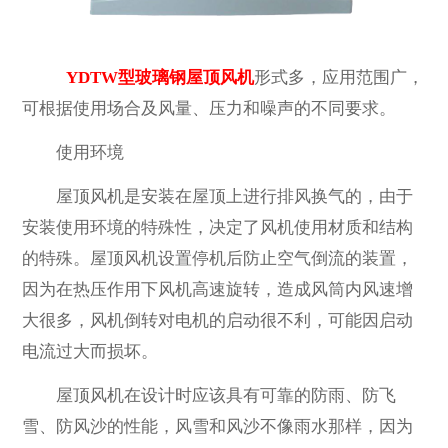
YDTW型玻璃钢屋顶风机
形式多，应用范围广，
可根据使用场合及风量、压力和噪声的不同要求。
使用环境
屋顶风机是安装在屋顶上进行排风换气的，由于
安装使用环境的特殊性，决定了风机使用材质和结构
的特殊。屋顶风机设置停机后防止空气倒流的装置，
因为在热压作用下风机高速旋转，造成风筒内风速增
大很多，风机倒转对电机的启动很不利，可能因启动
电流过大而损坏。
屋顶风机在设计时应该具有可靠的防雨、防飞
雪、防风沙的性能，风雪和风沙不像雨水那样，因为