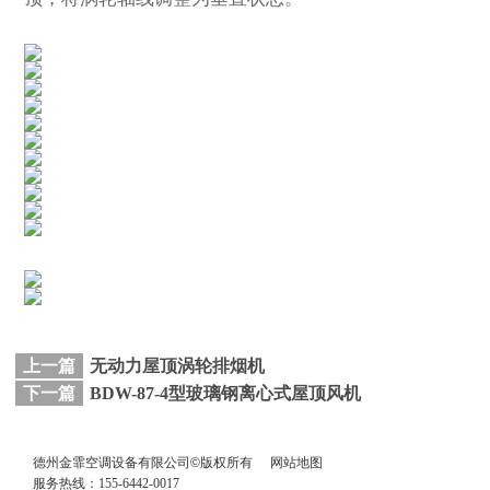
上一篇
无动力屋顶涡轮排烟机
下一篇
BDW-87-4型玻璃钢离心式屋顶风机
德州金霏空调设备有限公司©版权所有
网站地图
服务热线：155-6442-0017