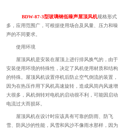
BDW-87-3型玻璃钢低噪声屋顶风机
规格形式
多，应用范围广，可根据使用场合及风量、压力和噪
声的不同要求。
使用环境
屋顶风机是安装在屋顶上进行排风换气的，由于
安装使用环境的特殊性，决定了风机使用材质和结构
的特殊。屋顶风机设置停机后防止空气倒流的装置，
因为在热压作用下风机高速旋转，造成风筒内风速增
大很多，风机倒转对电机的启动很不利，可能因启动
电流过大而损坏。
屋顶风机在设计时应该具有可靠的防雨、防飞
雪、防风沙的性能，风雪和风沙不像雨水那样，因为