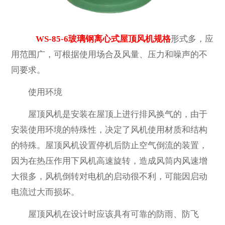
WS-85-6玻璃钢离心式屋顶风机规格
形式多，应
用范围广，可根据使用场合及风量、压力和噪声的不
同要求。
使用环境
屋顶风机是安装在屋顶上进行排风换气的，由于
安装使用环境的特殊性，决定了风机使用材质和结构
的特殊。屋顶风机设置停机后防止空气倒流的装置，
因为在热压作用下风机高速旋转，造成风筒内风速增
大很多，风机倒转对电机的启动很不利，可能因启动
电流过大而损坏。
屋顶风机在设计时应该具有可靠的防雨、防飞