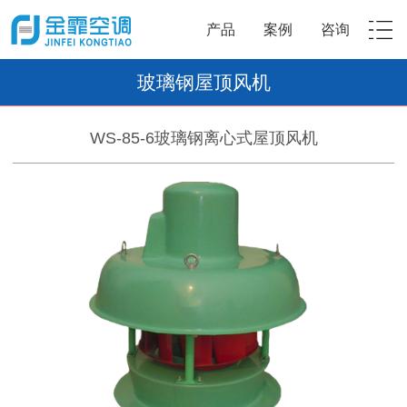
产品
案例
咨询
玻璃钢屋顶风机
WS-85-6玻璃钢离心式屋顶风机