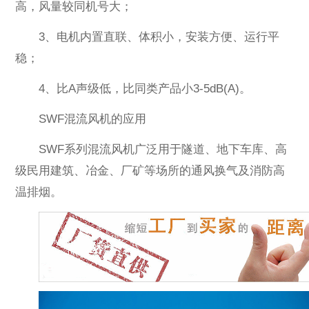
高，风量较同机号大；
3、电机内置直联、体积小，安装方便、运行平
稳；
4、比A声级低，比同类产品小3-5dB(A)。
SWF混流风机的应用
SWF系列混流风机广泛用于隧道、地下车库、高
级民用建筑、冶金、厂矿等场所的通风换气及消防高
温排烟。