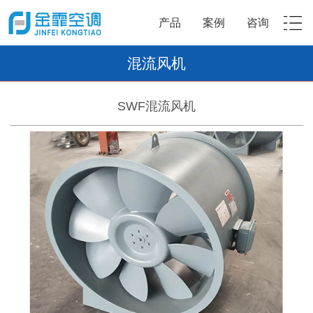
产品
案例
咨询
混流风机
SWF混流风机