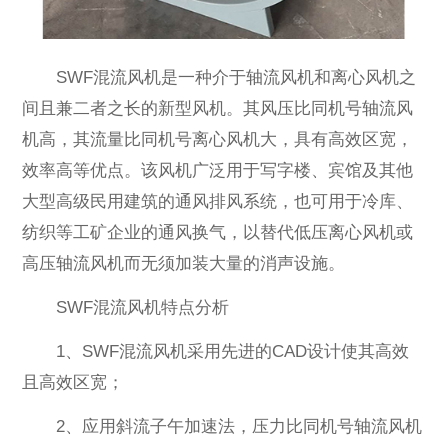
SWF混流风机是一种介于轴流风机和离心风机之
间且兼二者之长的新型风机。其风压比同机号轴流风
机高，其流量比同机号离心风机大，具有高效区宽，
效率高等优点。该风机广泛用于写字楼、宾馆及其他
大型高级民用建筑的通风排风系统，也可用于冷库、
纺织等工矿企业的通风换气，以替代低压离心风机或
高压轴流风机而无须加装大量的消声设施。
SWF混流风机特点分析
1、SWF混流风机采用先进的CAD设计使其高效
且高效区宽；
2、应用斜流子午加速法，压力比同机号轴流风机