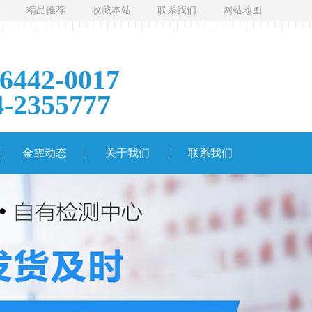
精品推荐
收藏本站
联系我们
网站地图
-6442-0017
4-2355777
金霏动态
关于我们
联系我们
|
|
|