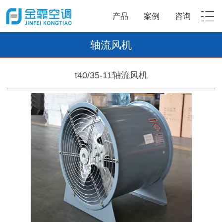
产品
案例
咨询
轴流风机
t40/35-11轴流风机