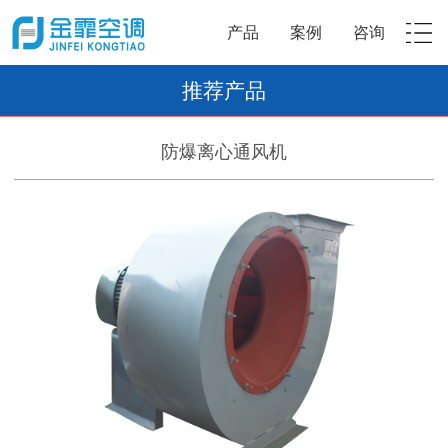
产品
案例
咨询
推荐产品
防爆离心通风机