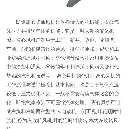
防爆离心式通风机是依靠输入的机械能，提高气
体压力并排送气体的机械，它是一种从动的流体机
械。离心风机广泛用于工厂、矿井、隧道、冷却塔、
车辆、船舶和建筑物的通风、排尘和冷却；锅炉和工
业炉窑的通风和引风；空气调节设备和家用电器设备
中的冷却和通风；谷物的烘干和选送；风洞风源和气
垫船的充气和推进等。 离心风机的作用：离心风机的
工作原理与透平压缩机基本相同，均是由于气体流速
较低，压力变化不大，一般不需要考虑气体比容的变
化，即把气体作为不可压缩流体处理。 离心风机可制
成右旋和左旋两种型式.从电动机一侧正视,叶轮顺时针
旋转,称为右旋转风机,叶轮逆时针旋转,称为左旋转风