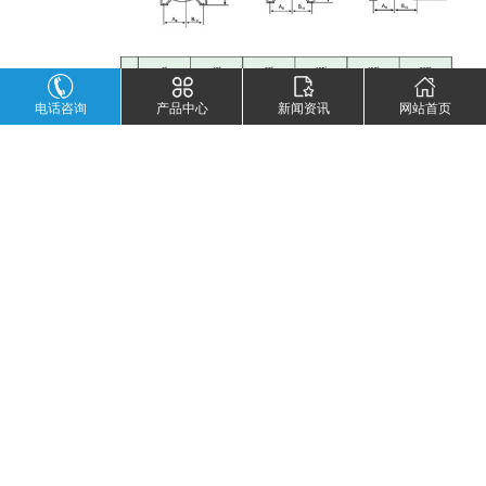
电话咨询
产品中心
新闻资讯
网站首页