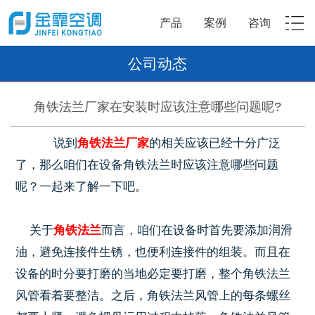
产品
案例
咨询
公司动态
角铁法兰厂家在安装时应该注意哪些问题呢?
说到
角铁法兰厂家
的相关应该已经十分广泛
了，那么咱们在设备角铁法兰时应该注意哪些问题
呢？一起来了解一下吧。
关于
角铁法兰
而言，咱们在设备时首先要添加润滑
油，避免连接件生锈，也便利连接件的组装。而且在
设备的时分要打磨的当地必定要打磨，整个角铁法兰
风管看着要整洁。之后，角铁法兰风管上的每条螺丝