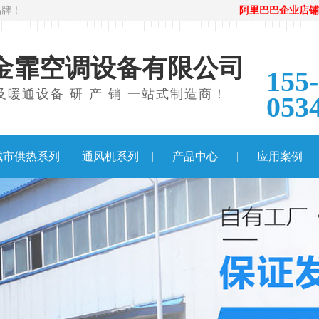
品牌！
阿里巴巴企业店铺
金霏空调设备有限公司
155
暖通设备 研 产 销 一站式制造商！
053
城市供热系列
通风机系列
产品中心
应用案例
|
|
|