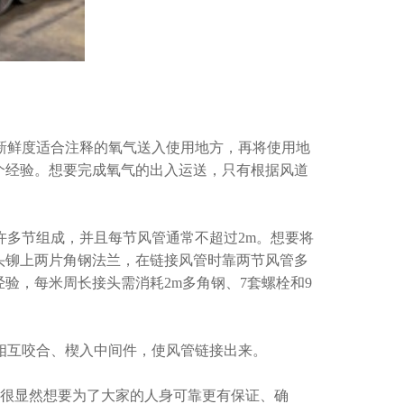
新鲜度适合注释的氧气送入使用地方，再将使用地
个经验。想要完成氧气的出入运送，只有根据风道
多节组成，并且每节风管通常不超过2m。想要将
头铆上两片角钢法兰，在链接风管时靠两节风管多
验，每米周长接头需消耗2m多角钢、7套螺栓和9
互咬合、楔入中间件，使风管链接出来。
很显然想要为了大家的人身可靠更有保证、确