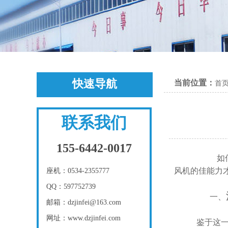
快速导航
当前位置：
首
QUICK NAVIGATION
联系我们
155-6442-0017
如何
风机的佳能力
座机：0534-2355777
QQ：597752739
一、
邮箱：dzjinfei@163.com
网址：www.dzjinfei.com
鉴于这一认