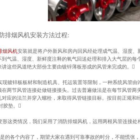
防排烟风机安装方法过程:
排烟风机
安装就是将户外新风和房内回风经处理成气温、湿度、
不到气温、湿度、新鲜度注释的氧气回送处理和排入大气层的每
来讲这些风道绝大部份主要由镀锌薄板形成的风管来完成的。
镀锌板板材和制造机具、托运装置等限制，一种系统风管由许
须在两节风管连接处做链接接头。过去普遍做法是在每节风管两
孔对应的法兰并穿入螺栓，来取得风管链接目标。按目前正规和经
封胶垫。
这类情况，我们采用了消防排烟风机，运用两根风管连接处相
各个内容了，期望大家在遇到可靠事故的时分，不能慌张，